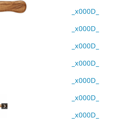
_x000D_
_x000D_
_x000D_
_x000D_
_x000D_
_x000D_
_x000D_