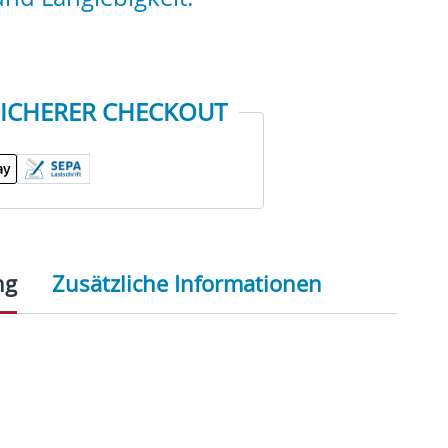
SICHERER CHECKOUT
ng
Zusätzliche Informationen