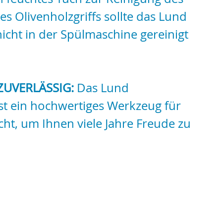
es Olivenholzgriffs sollte das Lund
cht in der Spülmaschine gereinigt
ZUVERLÄSSIG:
Das Lund
st ein hochwertiges Werkzeug für
cht, um Ihnen viele Jahre Freude zu