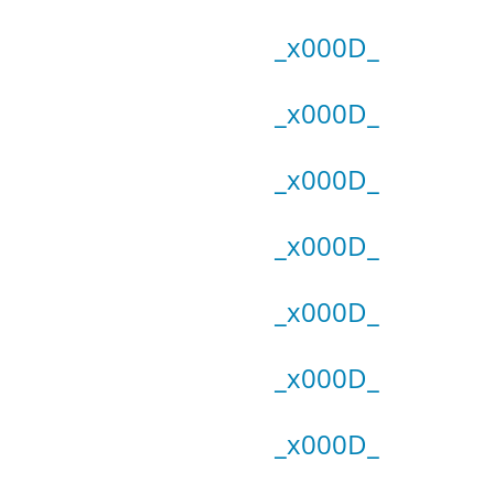
_x000D_
_x000D_
_x000D_
_x000D_
_x000D_
_x000D_
_x000D_